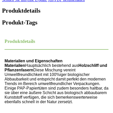
Produktdetails
Produkt-Tags
Produktdetails
Materialien und Eigenschaften
Materialien
Hauptsächlich bestehend aus
Holzschliff und
Pflanzenfasern
Diese Mischung vereint
Umweltfreundlichkeit mit 100%iger biologischer
Abbaubarkeit und entspricht damit perfekt den modernen
Trends im Bereich umweltfreundlicher Verpackungen.
Einige PAP-Papiertüten sind zudem besonders haltbar, da
sie über eine äußere Schicht aus biologisch abbaubarem
Kunststoff verfügen, die sich bemerkenswerterweise
ebenfalls schnell in der Natur zersetzt.