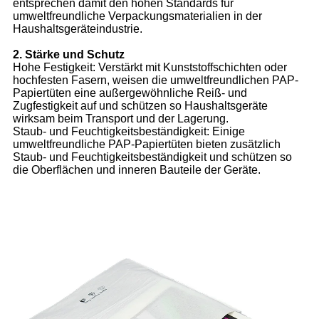
entsprechen damit den hohen Standards für
umweltfreundliche Verpackungsmaterialien in der
Haushaltsgeräteindustrie.
2. Stärke und Schutz
Hohe Festigkeit: Verstärkt mit Kunststoffschichten oder
hochfesten Fasern, weisen die umweltfreundlichen PAP-
Papiertüten eine außergewöhnliche Reiß- und
Zugfestigkeit auf und schützen so Haushaltsgeräte
wirksam beim Transport und der Lagerung.
Staub- und Feuchtigkeitsbeständigkeit: Einige
umweltfreundliche PAP-Papiertüten bieten zusätzlich
Staub- und Feuchtigkeitsbeständigkeit und schützen so
die Oberflächen und inneren Bauteile der Geräte.