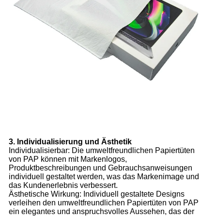
3. Individualisierung und Ästhetik
Individualisierbar: Die umweltfreundlichen Papiertüten
von PAP können mit Markenlogos,
Produktbeschreibungen und Gebrauchsanweisungen
individuell gestaltet werden, was das Markenimage und
das Kundenerlebnis verbessert.
Ästhetische Wirkung: Individuell gestaltete Designs
verleihen den umweltfreundlichen Papiertüten von PAP
ein elegantes und anspruchsvolles Aussehen, das der