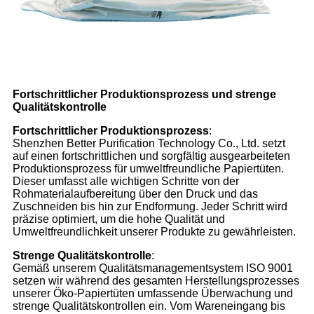
Fortschrittlicher Produktionsprozess und strenge
Qualitätskontrolle
Fortschrittlicher Produktionsprozess
:
Shenzhen Better Purification Technology Co., Ltd. setzt
auf einen fortschrittlichen und sorgfältig ausgearbeiteten
Produktionsprozess für umweltfreundliche Papiertüten.
Dieser umfasst alle wichtigen Schritte von der
Rohmaterialaufbereitung über den Druck und das
Zuschneiden bis hin zur Endformung. Jeder Schritt wird
präzise optimiert, um die hohe Qualität und
Umweltfreundlichkeit unserer Produkte zu gewährleisten.
Strenge Qualitätskontrolle
:
Gemäß unserem Qualitätsmanagementsystem ISO 9001
setzen wir während des gesamten Herstellungsprozesses
unserer Öko-Papiertüten umfassende Überwachung und
strenge Qualitätskontrollen ein. Vom Wareneingang bis