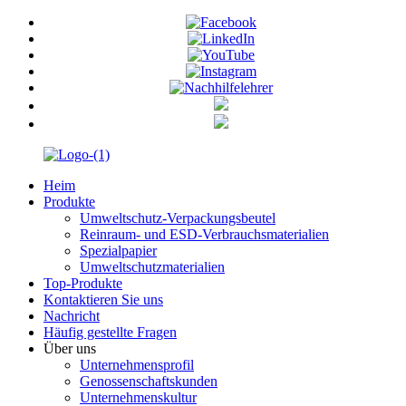
Heim
Produkte
Umweltschutz-Verpackungsbeutel
Reinraum- und ESD-Verbrauchsmaterialien
Spezialpapier
Umweltschutzmaterialien
Top-Produkte
Kontaktieren Sie uns
Nachricht
Häufig gestellte Fragen
Über uns
Unternehmensprofil
Genossenschaftskunden
Unternehmenskultur