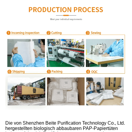
Die von Shenzhen Beite Purification Technology Co., Ltd.
hergestellten biologisch abbaubaren PAP-Papiertüten