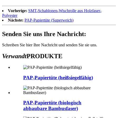
Vorherige:
SMT-Schablonen-Wischrolle aus Holzfaser-
Polyester
Nächste:
PAP-Papiertüte (Superweich)
Senden Sie uns Ihre Nachricht:
Schreiben Sie hier Ihre Nachricht und senden Sie sie uns.
Verwandt
PRODUKTE
PAP-Papiertüte (heißsiegelfähig)
PAP-Papiertüte (biologisch
abbaubare Bambusfaser)