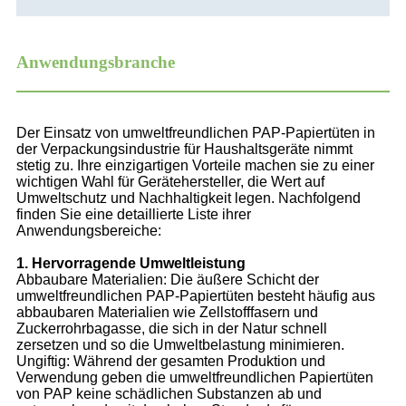
Anwendungsbranche
Der Einsatz von umweltfreundlichen PAP-Papiertüten in
der Verpackungsindustrie für Haushaltsgeräte nimmt
stetig zu. Ihre einzigartigen Vorteile machen sie zu einer
wichtigen Wahl für Gerätehersteller, die Wert auf
Umweltschutz und Nachhaltigkeit legen. Nachfolgend
finden Sie eine detaillierte Liste ihrer
Anwendungsbereiche:
1. Hervorragende Umweltleistung
Abbaubare Materialien: Die äußere Schicht der
umweltfreundlichen PAP-Papiertüten besteht häufig aus
abbaubaren Materialien wie Zellstofffasern und
Zuckerrohrbagasse, die sich in der Natur schnell
zersetzen und so die Umweltbelastung minimieren.
Ungiftig: Während der gesamten Produktion und
Verwendung geben die umweltfreundlichen Papiertüten
von PAP keine schädlichen Substanzen ab und