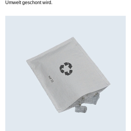
Umwelt geschont wird.