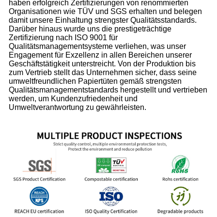
haben erfolgreich Zertifizierungen von renommierten
Organisationen wie TÜV und SGS erhalten und belegen
damit unsere Einhaltung strengster Qualitätsstandards.
Darüber hinaus wurde uns die prestigeträchtige
Zertifizierung nach ISO 9001 für
Qualitätsmanagementsysteme verliehen, was unser
Engagement für Exzellenz in allen Bereichen unserer
Geschäftstätigkeit unterstreicht. Von der Produktion bis
zum Vertrieb stellt das Unternehmen sicher, dass seine
umweltfreundlichen Papiertüten gemäß strengsten
Qualitätsmanagementstandards hergestellt und vertrieben
werden, um Kundenzufriedenheit und
Umweltverantwortung zu gewährleisten.