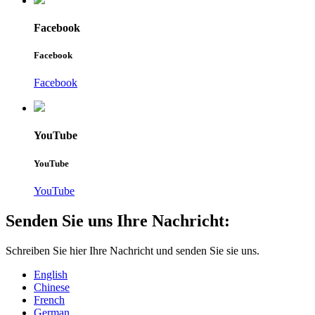
Facebook
Facebook
Facebook
YouTube
YouTube
YouTube
Senden Sie uns Ihre Nachricht:
Schreiben Sie hier Ihre Nachricht und senden Sie sie uns.
English
Chinese
French
German