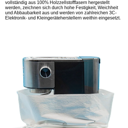
vollständig aus 100% Holzzellstofffasern hergestellt
werden, zeichnen sich durch hohe Festigkeit, Weichheit
und Abbaubarkeit aus und werden von zahlreichen 3C-
Elektronik- und Kleingeräteherstellern weithin eingesetzt.